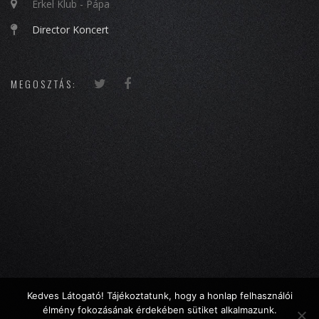
Erkel Klub - Pápa
Director Koncert
MEGOSZTÁS:
Kedves Látogató! Tájékoztatunk, hogy a honlap felhasználói
élmény fokozásának érdekében sütiket alkalmazunk.