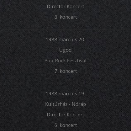
Director Koncert
8. koncert
1988 március 20.
Ugod
Pop-Rock Fesztivál
7. koncert
1988 március 19.
Kultúrház - Nóráp
Director Koncert
6. koncert