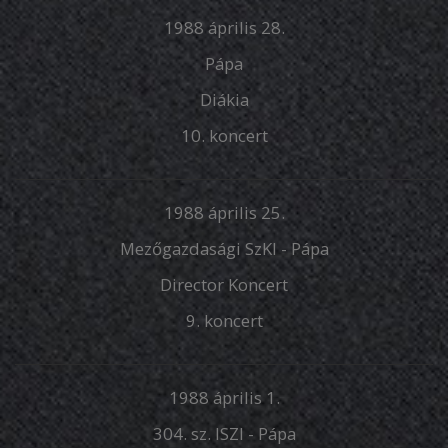
1988 április 28.
Pápa
Diákia
10. koncert
1988 április 25.
Mezőgazdasági SzKI - Pápa
Director Koncert
9. koncert
1988 április 1.
304. sz. ISZI - Pápa