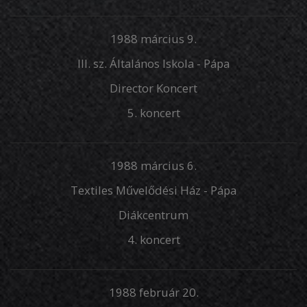
1988 március 9.
III. sz. Általános Iskola - Pápa
Director Koncert
5. koncert
1988 március 6.
Textiles Művelődési Ház - Pápa
Diákcentrum
4. koncert
1988 február 20.