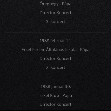
Öreghegy - Pápa
Director Koncert
3. koncert
1988 február 19.
Erkel Ferenc Általános Iskola - Pápa
Director Koncert
2. koncert
1988 január 30.
Erkel Klub - Pápa
Director Koncert