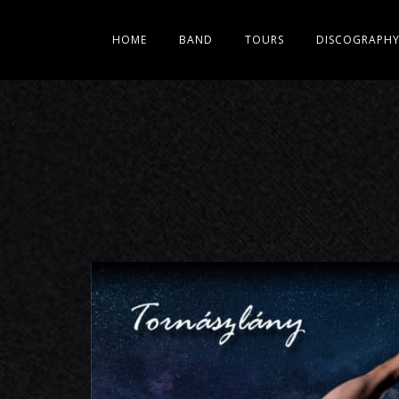
HOME
BAND
TOURS
DISCOGRAPH