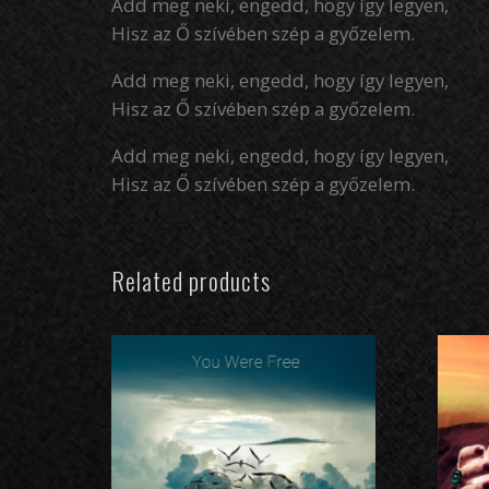
Add meg neki, engedd, hogy így legyen,
Hisz az Ő szívében szép a győzelem.
Add meg neki, engedd, hogy így legyen,
Hisz az Ő szívében szép a győzelem.
Add meg neki, engedd, hogy így legyen,
Hisz az Ő szívében szép a győzelem.
Related products