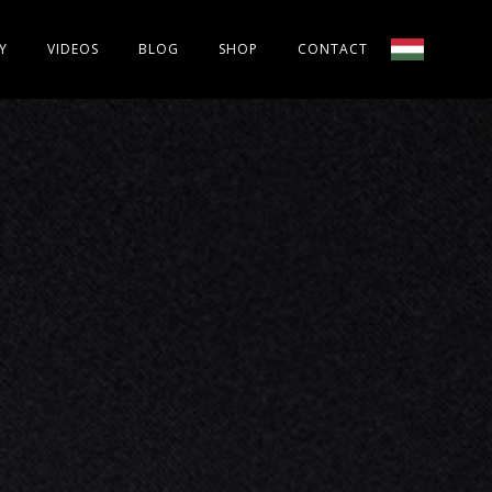
Y
VIDEOS
BLOG
SHOP
CONTACT