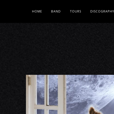
HOME
BAND
TOURS
DISCOGRAPH