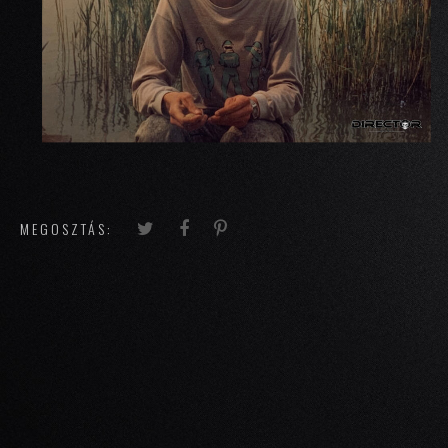
MEGOSZTÁS: