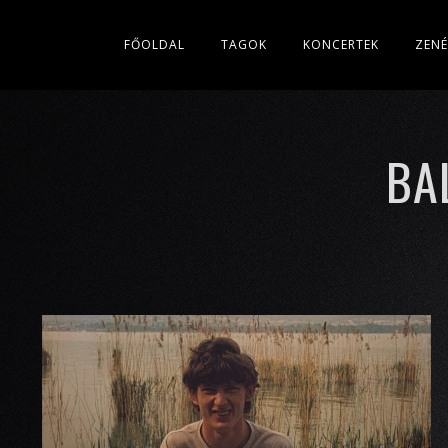
FŐOLDAL
TAGOK
KONCERTEK
ZEN
BA